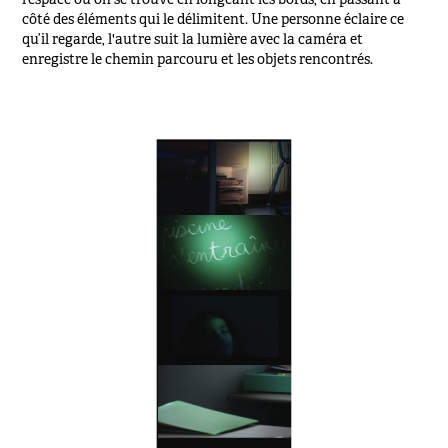
côté des éléments qui le délimitent. Une personne éclaire ce
qu’il regarde, l'autre suit la lumière avec la caméra et
enregistre le chemin parcouru et les objets rencontrés.