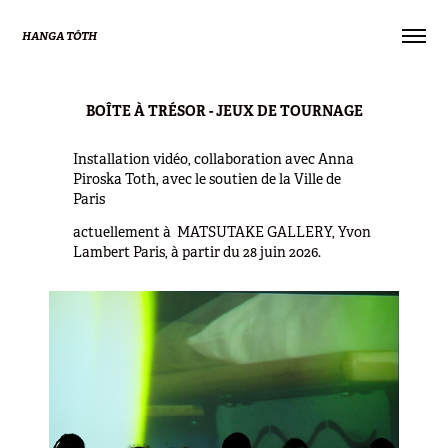
HANGA TÓTH 
BOÎTE À TRÉSOR - JEUX DE TOURNAGE
Installation vidéo,
collaboration avec Anna
Piroska Toth, avec le soutien de la Ville de
Paris
actuellemen
t à
MATSUTAKE GALLERY, Yvon
Lambert Paris, à partir du 28 juin 2026.