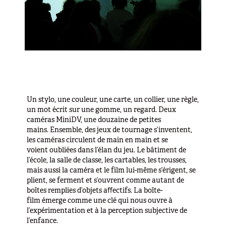
Un stylo, une couleur, une carte, un collier, une règle,
un mot écrit sur une gomme, un regard. Deux
caméras MiniDV, une douzaine de petites
mains.
Ensemble, des jeux de tournage s’inventent,
les caméras circulent de main en main et se
voient oubliées dans l’élan du jeu.
Le bâtiment de
l’école, la salle de classe, les cartables, les trousses,
mais aussi la caméra et le film lui-même s’érigent, se
plient, se ferment et s’ouvrent comme autant de
boîtes remplies d’objets aﬀectifs. La boîte-
film émerge comme une clé qui nous ouvre à
l’expérimentation et à la perception subjective de
l’enfance.