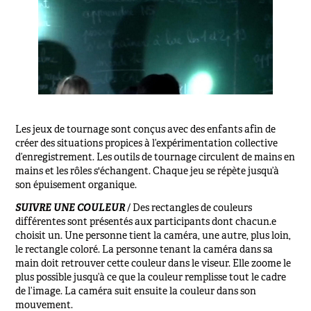
Les jeux de tournage sont conçus avec des enfants afin de
créer des situations propices à l’expérimentation collective
d’enregistrement. Les outils de tournage circulent de mains en
mains et les rôles s'échangent. Chaque jeu se répète jusqu’à
son épuisement organique.
SUIVRE UNE COULEUR
/
Des rectangles de couleurs
différentes sont présentés aux participants dont chacun.e
choisit un. Une personne tient la caméra, une autre, plus loin,
le rectangle coloré. La personne tenant la caméra dans sa
main doit retrouver cette couleur dans le viseur. Elle zoome le
plus possible jusqu’à ce que la couleur remplisse tout le cadre
de l’image. La caméra suit ensuite la couleur dans son
mouvement.