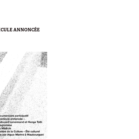
ICULE ANNONCÉE