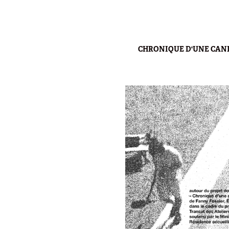
CHRONIQUE D'UNE CAN